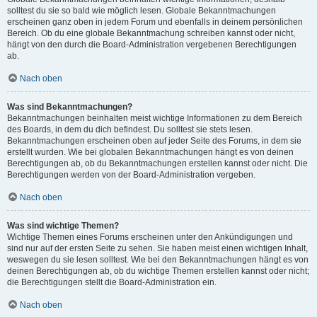
solltest du sie so bald wie möglich lesen. Globale Bekanntmachungen
erscheinen ganz oben in jedem Forum und ebenfalls in deinem persönlichen
Bereich. Ob du eine globale Bekanntmachung schreiben kannst oder nicht,
hängt von den durch die Board-Administration vergebenen Berechtigungen
ab.
Nach oben
Was sind Bekanntmachungen?
Bekanntmachungen beinhalten meist wichtige Informationen zu dem Bereich
des Boards, in dem du dich befindest. Du solltest sie stets lesen.
Bekanntmachungen erscheinen oben auf jeder Seite des Forums, in dem sie
erstellt wurden. Wie bei globalen Bekanntmachungen hängt es von deinen
Berechtigungen ab, ob du Bekanntmachungen erstellen kannst oder nicht. Die
Berechtigungen werden von der Board-Administration vergeben.
Nach oben
Was sind wichtige Themen?
Wichtige Themen eines Forums erscheinen unter den Ankündigungen und
sind nur auf der ersten Seite zu sehen. Sie haben meist einen wichtigen Inhalt,
weswegen du sie lesen solltest. Wie bei den Bekanntmachungen hängt es von
deinen Berechtigungen ab, ob du wichtige Themen erstellen kannst oder nicht;
die Berechtigungen stellt die Board-Administration ein.
Nach oben