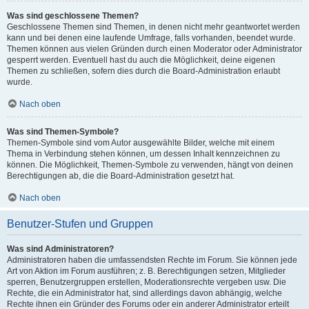
Was sind geschlossene Themen?
Geschlossene Themen sind Themen, in denen nicht mehr geantwortet werden
kann und bei denen eine laufende Umfrage, falls vorhanden, beendet wurde.
Themen können aus vielen Gründen durch einen Moderator oder Administrator
gesperrt werden. Eventuell hast du auch die Möglichkeit, deine eigenen
Themen zu schließen, sofern dies durch die Board-Administration erlaubt
wurde.
Nach oben
Was sind Themen-Symbole?
Themen-Symbole sind vom Autor ausgewählte Bilder, welche mit einem
Thema in Verbindung stehen können, um dessen Inhalt kennzeichnen zu
können. Die Möglichkeit, Themen-Symbole zu verwenden, hängt von deinen
Berechtigungen ab, die die Board-Administration gesetzt hat.
Nach oben
Benutzer-Stufen und Gruppen
Was sind Administratoren?
Administratoren haben die umfassendsten Rechte im Forum. Sie können jede
Art von Aktion im Forum ausführen; z. B. Berechtigungen setzen, Mitglieder
sperren, Benutzergruppen erstellen, Moderationsrechte vergeben usw. Die
Rechte, die ein Administrator hat, sind allerdings davon abhängig, welche
Rechte ihnen ein Gründer des Forums oder ein anderer Administrator erteilt