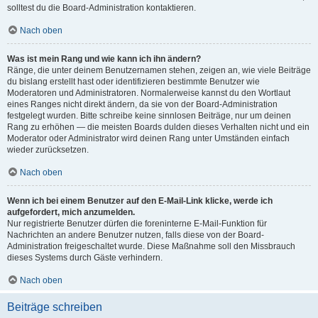
solltest du die Board-Administration kontaktieren.
Nach oben
Was ist mein Rang und wie kann ich ihn ändern?
Ränge, die unter deinem Benutzernamen stehen, zeigen an, wie viele Beiträge
du bislang erstellt hast oder identifizieren bestimmte Benutzer wie
Moderatoren und Administratoren. Normalerweise kannst du den Wortlaut
eines Ranges nicht direkt ändern, da sie von der Board-Administration
festgelegt wurden. Bitte schreibe keine sinnlosen Beiträge, nur um deinen
Rang zu erhöhen — die meisten Boards dulden dieses Verhalten nicht und ein
Moderator oder Administrator wird deinen Rang unter Umständen einfach
wieder zurücksetzen.
Nach oben
Wenn ich bei einem Benutzer auf den E-Mail-Link klicke, werde ich
aufgefordert, mich anzumelden.
Nur registrierte Benutzer dürfen die foreninterne E-Mail-Funktion für
Nachrichten an andere Benutzer nutzen, falls diese von der Board-
Administration freigeschaltet wurde. Diese Maßnahme soll den Missbrauch
dieses Systems durch Gäste verhindern.
Nach oben
Beiträge schreiben