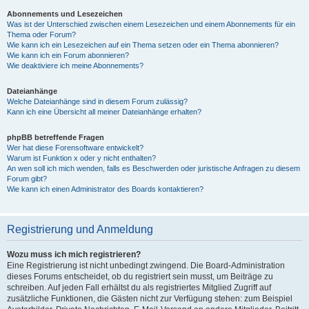
Abonnements und Lesezeichen
Was ist der Unterschied zwischen einem Lesezeichen und einem Abonnements für ein
Thema oder Forum?
Wie kann ich ein Lesezeichen auf ein Thema setzen oder ein Thema abonnieren?
Wie kann ich ein Forum abonnieren?
Wie deaktiviere ich meine Abonnements?
Dateianhänge
Welche Dateianhänge sind in diesem Forum zulässig?
Kann ich eine Übersicht all meiner Dateianhänge erhalten?
phpBB betreffende Fragen
Wer hat diese Forensoftware entwickelt?
Warum ist Funktion x oder y nicht enthalten?
An wen soll ich mich wenden, falls es Beschwerden oder juristische Anfragen zu diesem
Forum gibt?
Wie kann ich einen Administrator des Boards kontaktieren?
Registrierung und Anmeldung
Wozu muss ich mich registrieren?
Eine Registrierung ist nicht unbedingt zwingend. Die Board-Administration
dieses Forums entscheidet, ob du registriert sein musst, um Beiträge zu
schreiben. Auf jeden Fall erhältst du als registriertes Mitglied Zugriff auf
zusätzliche Funktionen, die Gästen nicht zur Verfügung stehen: zum Beispiel