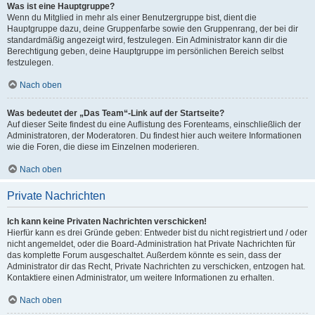
Was ist eine Hauptgruppe?
Wenn du Mitglied in mehr als einer Benutzergruppe bist, dient die
Hauptgruppe dazu, deine Gruppenfarbe sowie den Gruppenrang, der bei dir
standardmäßig angezeigt wird, festzulegen. Ein Administrator kann dir die
Berechtigung geben, deine Hauptgruppe im persönlichen Bereich selbst
festzulegen.
Nach oben
Was bedeutet der „Das Team“-Link auf der Startseite?
Auf dieser Seite findest du eine Auflistung des Forenteams, einschließlich der
Administratoren, der Moderatoren. Du findest hier auch weitere Informationen
wie die Foren, die diese im Einzelnen moderieren.
Nach oben
Private Nachrichten
Ich kann keine Privaten Nachrichten verschicken!
Hierfür kann es drei Gründe geben: Entweder bist du nicht registriert und / oder
nicht angemeldet, oder die Board-Administration hat Private Nachrichten für
das komplette Forum ausgeschaltet. Außerdem könnte es sein, dass der
Administrator dir das Recht, Private Nachrichten zu verschicken, entzogen hat.
Kontaktiere einen Administrator, um weitere Informationen zu erhalten.
Nach oben