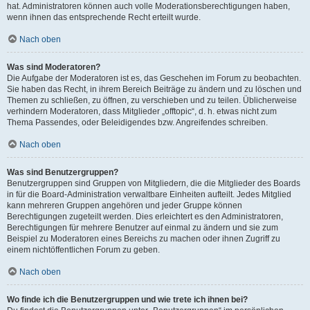
hat. Administratoren können auch volle Moderationsberechtigungen haben,
wenn ihnen das entsprechende Recht erteilt wurde.
Nach oben
Was sind Moderatoren?
Die Aufgabe der Moderatoren ist es, das Geschehen im Forum zu beobachten.
Sie haben das Recht, in ihrem Bereich Beiträge zu ändern und zu löschen und
Themen zu schließen, zu öffnen, zu verschieben und zu teilen. Üblicherweise
verhindern Moderatoren, dass Mitglieder „offtopic“, d. h. etwas nicht zum
Thema Passendes, oder Beleidigendes bzw. Angreifendes schreiben.
Nach oben
Was sind Benutzergruppen?
Benutzergruppen sind Gruppen von Mitgliedern, die die Mitglieder des Boards
in für die Board-Administration verwaltbare Einheiten aufteilt. Jedes Mitglied
kann mehreren Gruppen angehören und jeder Gruppe können
Berechtigungen zugeteilt werden. Dies erleichtert es den Administratoren,
Berechtigungen für mehrere Benutzer auf einmal zu ändern und sie zum
Beispiel zu Moderatoren eines Bereichs zu machen oder ihnen Zugriff zu
einem nichtöffentlichen Forum zu geben.
Nach oben
Wo finde ich die Benutzergruppen und wie trete ich ihnen bei?