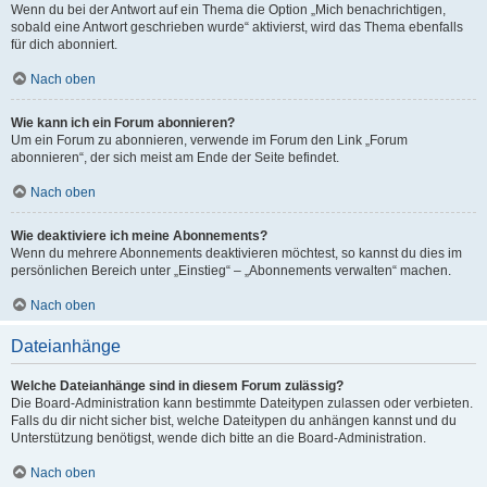
Wenn du bei der Antwort auf ein Thema die Option „Mich benachrichtigen,
sobald eine Antwort geschrieben wurde“ aktivierst, wird das Thema ebenfalls
für dich abonniert.
Nach oben
Wie kann ich ein Forum abonnieren?
Um ein Forum zu abonnieren, verwende im Forum den Link „Forum
abonnieren“, der sich meist am Ende der Seite befindet.
Nach oben
Wie deaktiviere ich meine Abonnements?
Wenn du mehrere Abonnements deaktivieren möchtest, so kannst du dies im
persönlichen Bereich unter „Einstieg“ – „Abonnements verwalten“ machen.
Nach oben
Dateianhänge
Welche Dateianhänge sind in diesem Forum zulässig?
Die Board-Administration kann bestimmte Dateitypen zulassen oder verbieten.
Falls du dir nicht sicher bist, welche Dateitypen du anhängen kannst und du
Unterstützung benötigst, wende dich bitte an die Board-Administration.
Nach oben