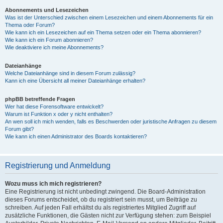
Abonnements und Lesezeichen
Was ist der Unterschied zwischen einem Lesezeichen und einem Abonnements für ein
Thema oder Forum?
Wie kann ich ein Lesezeichen auf ein Thema setzen oder ein Thema abonnieren?
Wie kann ich ein Forum abonnieren?
Wie deaktiviere ich meine Abonnements?
Dateianhänge
Welche Dateianhänge sind in diesem Forum zulässig?
Kann ich eine Übersicht all meiner Dateianhänge erhalten?
phpBB betreffende Fragen
Wer hat diese Forensoftware entwickelt?
Warum ist Funktion x oder y nicht enthalten?
An wen soll ich mich wenden, falls es Beschwerden oder juristische Anfragen zu diesem
Forum gibt?
Wie kann ich einen Administrator des Boards kontaktieren?
Registrierung und Anmeldung
Wozu muss ich mich registrieren?
Eine Registrierung ist nicht unbedingt zwingend. Die Board-Administration
dieses Forums entscheidet, ob du registriert sein musst, um Beiträge zu
schreiben. Auf jeden Fall erhältst du als registriertes Mitglied Zugriff auf
zusätzliche Funktionen, die Gästen nicht zur Verfügung stehen: zum Beispiel