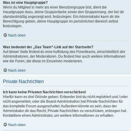
Was ist eine Hauptgruppe?
Wenn du Mitglied in mehr als einer Benutzergruppe bist, dient die
Hauptgruppe dazu, deine Gruppenfarbe sowie den Gruppenrang, der bei dir
standardmäßig angezeigt wird, festzulegen. Ein Administrator kann dir die
Berechtigung geben, deine Hauptgruppe im persönlichen Bereich selbst
festzulegen.
Nach oben
Was bedeutet der „Das Team“-Link auf der Startseite?
Auf dieser Seite findest du eine Auflistung des Forenteams, einschließlich der
Administratoren, der Moderatoren. Du findest hier auch weitere Informationen
wie die Foren, die diese im Einzelnen moderieren.
Nach oben
Private Nachrichten
Ich kann keine Privaten Nachrichten verschicken!
Hierfür kann es drei Gründe geben: Entweder bist du nicht registriert und / oder
nicht angemeldet, oder die Board-Administration hat Private Nachrichten für
das komplette Forum ausgeschaltet. Außerdem könnte es sein, dass der
Administrator dir das Recht, Private Nachrichten zu verschicken, entzogen hat.
Kontaktiere einen Administrator, um weitere Informationen zu erhalten.
Nach oben