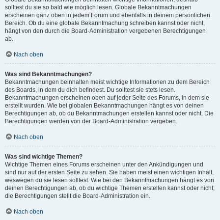
solltest du sie so bald wie möglich lesen. Globale Bekanntmachungen
erscheinen ganz oben in jedem Forum und ebenfalls in deinem persönlichen
Bereich. Ob du eine globale Bekanntmachung schreiben kannst oder nicht,
hängt von den durch die Board-Administration vergebenen Berechtigungen
ab.
Nach oben
Was sind Bekanntmachungen?
Bekanntmachungen beinhalten meist wichtige Informationen zu dem Bereich
des Boards, in dem du dich befindest. Du solltest sie stets lesen.
Bekanntmachungen erscheinen oben auf jeder Seite des Forums, in dem sie
erstellt wurden. Wie bei globalen Bekanntmachungen hängt es von deinen
Berechtigungen ab, ob du Bekanntmachungen erstellen kannst oder nicht. Die
Berechtigungen werden von der Board-Administration vergeben.
Nach oben
Was sind wichtige Themen?
Wichtige Themen eines Forums erscheinen unter den Ankündigungen und
sind nur auf der ersten Seite zu sehen. Sie haben meist einen wichtigen Inhalt,
weswegen du sie lesen solltest. Wie bei den Bekanntmachungen hängt es von
deinen Berechtigungen ab, ob du wichtige Themen erstellen kannst oder nicht;
die Berechtigungen stellt die Board-Administration ein.
Nach oben