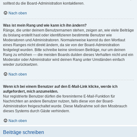
solltest du die Board-Administration kontaktieren.
Nach oben
Was ist mein Rang und wie kann ich ihn ändern?
Ränge, die unter deinem Benutzernamen stehen, zeigen an, wie viele Beiträge
du bislang erstellt hast oder identifizieren bestimmte Benutzer wie
Moderatoren und Administratoren. Normalerweise kannst du den Wortlaut
eines Ranges nicht direkt ändern, da sie von der Board-Administration
festgelegt wurden. Bitte schreibe keine sinnlosen Beiträge, nur um deinen
Rang zu erhöhen — die meisten Boards dulden dieses Verhalten nicht und ein
Moderator oder Administrator wird deinen Rang unter Umständen einfach
wieder zurücksetzen.
Nach oben
Wenn ich bei einem Benutzer auf den E-Mail-Link klicke, werde ich
aufgefordert, mich anzumelden.
Nur registrierte Benutzer dürfen die foreninterne E-Mail-Funktion für
Nachrichten an andere Benutzer nutzen, falls diese von der Board-
Administration freigeschaltet wurde. Diese Maßnahme soll den Missbrauch
dieses Systems durch Gäste verhindern.
Nach oben
Beiträge schreiben