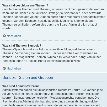
Was sind geschlossene Themen?
Geschlossene Themen sind Themen, in denen nicht mehr geantwortet werden
kann und bei denen eine laufende Umfrage, falls vorhanden, beendet wurde.
Themen können aus vielen Gründen durch einen Moderator oder Administrator
gesperrt werden. Eventuell hast du auch die Möglichkeit, deine eigenen
Themen zu schließen, sofern dies durch die Board-Administration erlaubt
wurde.
Nach oben
Was sind Themen-Symbole?
Themen-Symbole sind vom Autor ausgewählte Bilder, welche mit einem
Thema in Verbindung stehen können, um dessen Inhalt kennzeichnen zu
können. Die Möglichkeit, Themen-Symbole zu verwenden, hängt von deinen
Berechtigungen ab, die die Board-Administration gesetzt hat.
Nach oben
Benutzer-Stufen und Gruppen
Was sind Administratoren?
Administratoren haben die umfassendsten Rechte im Forum. Sie können jede
Art von Aktion im Forum ausführen; z. B. Berechtigungen setzen, Mitglieder
sperren, Benutzergruppen erstellen, Moderationsrechte vergeben usw. Die
Rechte, die ein Administrator hat, sind allerdings davon abhängig, welche
Rechte ihnen ein Gründer des Forums oder ein anderer Administrator erteilt