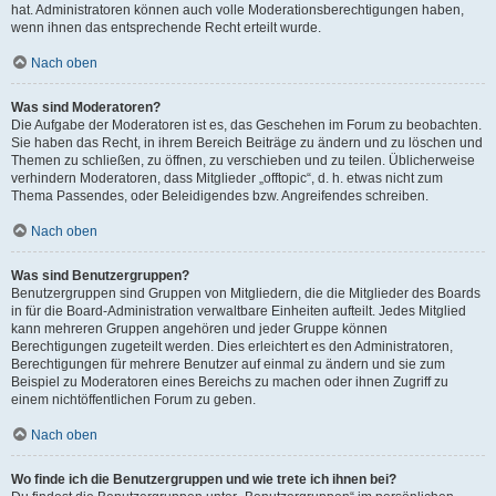
hat. Administratoren können auch volle Moderationsberechtigungen haben,
wenn ihnen das entsprechende Recht erteilt wurde.
Nach oben
Was sind Moderatoren?
Die Aufgabe der Moderatoren ist es, das Geschehen im Forum zu beobachten.
Sie haben das Recht, in ihrem Bereich Beiträge zu ändern und zu löschen und
Themen zu schließen, zu öffnen, zu verschieben und zu teilen. Üblicherweise
verhindern Moderatoren, dass Mitglieder „offtopic“, d. h. etwas nicht zum
Thema Passendes, oder Beleidigendes bzw. Angreifendes schreiben.
Nach oben
Was sind Benutzergruppen?
Benutzergruppen sind Gruppen von Mitgliedern, die die Mitglieder des Boards
in für die Board-Administration verwaltbare Einheiten aufteilt. Jedes Mitglied
kann mehreren Gruppen angehören und jeder Gruppe können
Berechtigungen zugeteilt werden. Dies erleichtert es den Administratoren,
Berechtigungen für mehrere Benutzer auf einmal zu ändern und sie zum
Beispiel zu Moderatoren eines Bereichs zu machen oder ihnen Zugriff zu
einem nichtöffentlichen Forum zu geben.
Nach oben
Wo finde ich die Benutzergruppen und wie trete ich ihnen bei?