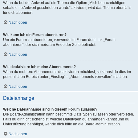
Wenn du bei der Antwort auf ein Thema die Option „Mich benachrichtigen,
sobald eine Antwort geschrieben wurde“ aktivierst, wird das Thema ebenfalls
für dich abonniert.
Nach oben
Wie kann ich ein Forum abonnieren?
Um ein Forum zu abonnieren, verwende im Forum den Link „Forum
abonnieren“, der sich meist am Ende der Seite befindet.
Nach oben
Wie deaktiviere ich meine Abonnements?
Wenn du mehrere Abonnements deaktivieren möchtest, so kannst du dies im
persönlichen Bereich unter „Einstieg“ – „Abonnements verwalten“ machen.
Nach oben
Dateianhänge
Welche Dateianhänge sind in diesem Forum zulässig?
Die Board-Administration kann bestimmte Dateitypen zulassen oder verbieten.
Falls du dir nicht sicher bist, welche Dateitypen du anhängen kannst und du
Unterstützung benötigst, wende dich bitte an die Board-Administration.
Nach oben