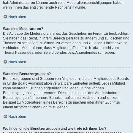
hat. Administratoren können auch volle Moderationsberechtigungen haben,
wenn ihnen das entsprechende Recht erteilt wurde.
Nach oben
Was sind Moderatoren?
Die Aufgabe der Moderatoren ist es, das Geschehen im Forum zu beobachten.
Sie haben das Recht, in ihrem Bereich Beiträge zu ändern und zu löschen und
Themen zu schließen, zu öffnen, zu verschieben und zu teilen. Üblicherweise
verhindern Moderatoren, dass Mitglieder „offtopic“, d. h. etwas nicht zum
Thema Passendes, oder Beleidigendes bzw. Angreifendes schreiben.
Nach oben
Was sind Benutzergruppen?
Benutzergruppen sind Gruppen von Mitgliedern, die die Mitglieder des Boards
in für die Board-Administration verwaltbare Einheiten aufteilt. Jedes Mitglied
kann mehreren Gruppen angehören und jeder Gruppe können
Berechtigungen zugeteilt werden. Dies erleichtert es den Administratoren,
Berechtigungen für mehrere Benutzer auf einmal zu ändern und sie zum
Beispiel zu Moderatoren eines Bereichs zu machen oder ihnen Zugriff zu
einem nichtöffentlichen Forum zu geben.
Nach oben
Wo finde ich die Benutzergruppen und wie trete ich ihnen bei?