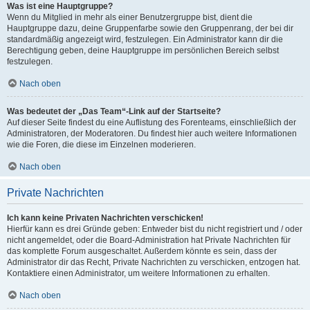
Was ist eine Hauptgruppe?
Wenn du Mitglied in mehr als einer Benutzergruppe bist, dient die
Hauptgruppe dazu, deine Gruppenfarbe sowie den Gruppenrang, der bei dir
standardmäßig angezeigt wird, festzulegen. Ein Administrator kann dir die
Berechtigung geben, deine Hauptgruppe im persönlichen Bereich selbst
festzulegen.
Nach oben
Was bedeutet der „Das Team“-Link auf der Startseite?
Auf dieser Seite findest du eine Auflistung des Forenteams, einschließlich der
Administratoren, der Moderatoren. Du findest hier auch weitere Informationen
wie die Foren, die diese im Einzelnen moderieren.
Nach oben
Private Nachrichten
Ich kann keine Privaten Nachrichten verschicken!
Hierfür kann es drei Gründe geben: Entweder bist du nicht registriert und / oder
nicht angemeldet, oder die Board-Administration hat Private Nachrichten für
das komplette Forum ausgeschaltet. Außerdem könnte es sein, dass der
Administrator dir das Recht, Private Nachrichten zu verschicken, entzogen hat.
Kontaktiere einen Administrator, um weitere Informationen zu erhalten.
Nach oben