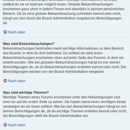
solltest du sie so bald wie möglich lesen. Globale Bekanntmachungen
erscheinen ganz oben in jedem Forum und ebenfalls in deinem persönlichen
Bereich. Ob du eine globale Bekanntmachung schreiben kannst oder nicht,
hängt von den durch die Board-Administration vergebenen Berechtigungen
ab.
Nach oben
Was sind Bekanntmachungen?
Bekanntmachungen beinhalten meist wichtige Informationen zu dem Bereich
des Boards, in dem du dich befindest. Du solltest sie stets lesen.
Bekanntmachungen erscheinen oben auf jeder Seite des Forums, in dem sie
erstellt wurden. Wie bei globalen Bekanntmachungen hängt es von deinen
Berechtigungen ab, ob du Bekanntmachungen erstellen kannst oder nicht. Die
Berechtigungen werden von der Board-Administration vergeben.
Nach oben
Was sind wichtige Themen?
Wichtige Themen eines Forums erscheinen unter den Ankündigungen und
sind nur auf der ersten Seite zu sehen. Sie haben meist einen wichtigen Inhalt,
weswegen du sie lesen solltest. Wie bei den Bekanntmachungen hängt es von
deinen Berechtigungen ab, ob du wichtige Themen erstellen kannst oder nicht;
die Berechtigungen stellt die Board-Administration ein.
Nach oben