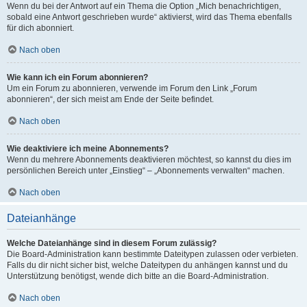
Wenn du bei der Antwort auf ein Thema die Option „Mich benachrichtigen,
sobald eine Antwort geschrieben wurde“ aktivierst, wird das Thema ebenfalls
für dich abonniert.
Nach oben
Wie kann ich ein Forum abonnieren?
Um ein Forum zu abonnieren, verwende im Forum den Link „Forum
abonnieren“, der sich meist am Ende der Seite befindet.
Nach oben
Wie deaktiviere ich meine Abonnements?
Wenn du mehrere Abonnements deaktivieren möchtest, so kannst du dies im
persönlichen Bereich unter „Einstieg“ – „Abonnements verwalten“ machen.
Nach oben
Dateianhänge
Welche Dateianhänge sind in diesem Forum zulässig?
Die Board-Administration kann bestimmte Dateitypen zulassen oder verbieten.
Falls du dir nicht sicher bist, welche Dateitypen du anhängen kannst und du
Unterstützung benötigst, wende dich bitte an die Board-Administration.
Nach oben