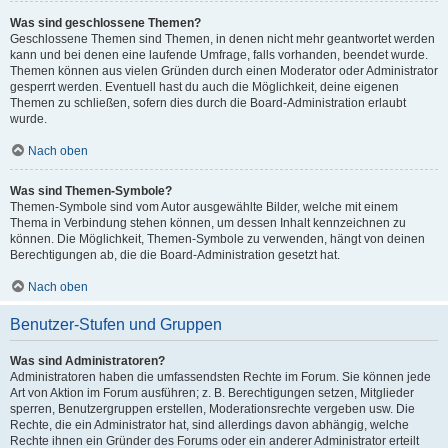
Was sind geschlossene Themen?
Geschlossene Themen sind Themen, in denen nicht mehr geantwortet werden
kann und bei denen eine laufende Umfrage, falls vorhanden, beendet wurde.
Themen können aus vielen Gründen durch einen Moderator oder Administrator
gesperrt werden. Eventuell hast du auch die Möglichkeit, deine eigenen
Themen zu schließen, sofern dies durch die Board-Administration erlaubt
wurde.
Nach oben
Was sind Themen-Symbole?
Themen-Symbole sind vom Autor ausgewählte Bilder, welche mit einem
Thema in Verbindung stehen können, um dessen Inhalt kennzeichnen zu
können. Die Möglichkeit, Themen-Symbole zu verwenden, hängt von deinen
Berechtigungen ab, die die Board-Administration gesetzt hat.
Nach oben
Benutzer-Stufen und Gruppen
Was sind Administratoren?
Administratoren haben die umfassendsten Rechte im Forum. Sie können jede
Art von Aktion im Forum ausführen; z. B. Berechtigungen setzen, Mitglieder
sperren, Benutzergruppen erstellen, Moderationsrechte vergeben usw. Die
Rechte, die ein Administrator hat, sind allerdings davon abhängig, welche
Rechte ihnen ein Gründer des Forums oder ein anderer Administrator erteilt