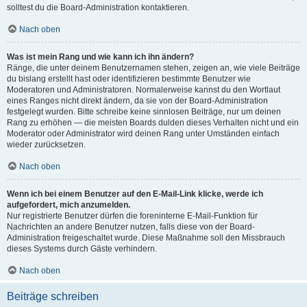
solltest du die Board-Administration kontaktieren.
Nach oben
Was ist mein Rang und wie kann ich ihn ändern?
Ränge, die unter deinem Benutzernamen stehen, zeigen an, wie viele Beiträge
du bislang erstellt hast oder identifizieren bestimmte Benutzer wie
Moderatoren und Administratoren. Normalerweise kannst du den Wortlaut
eines Ranges nicht direkt ändern, da sie von der Board-Administration
festgelegt wurden. Bitte schreibe keine sinnlosen Beiträge, nur um deinen
Rang zu erhöhen — die meisten Boards dulden dieses Verhalten nicht und ein
Moderator oder Administrator wird deinen Rang unter Umständen einfach
wieder zurücksetzen.
Nach oben
Wenn ich bei einem Benutzer auf den E-Mail-Link klicke, werde ich
aufgefordert, mich anzumelden.
Nur registrierte Benutzer dürfen die foreninterne E-Mail-Funktion für
Nachrichten an andere Benutzer nutzen, falls diese von der Board-
Administration freigeschaltet wurde. Diese Maßnahme soll den Missbrauch
dieses Systems durch Gäste verhindern.
Nach oben
Beiträge schreiben