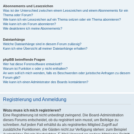
Abonnements und Lesezeichen
Was ist der Unterschied zwischen einem Lesezeichen und einem Abonnements für ein
Thema oder Forum?
Wie kann ich ein Lesezeichen auf ein Thema setzen oder ein Thema abonnieren?
Wie kann ich ein Forum abonnieren?
Wie deaktiviere ich meine Abonnements?
Dateianhänge
Welche Dateianhänge sind in diesem Forum zulässig?
Kann ich eine Übersicht all meiner Dateianhänge erhalten?
phpBB betreffende Fragen
Wer hat diese Forensoftware entwickelt?
Warum ist Funktion x oder y nicht enthalten?
An wen soll ich mich wenden, falls es Beschwerden oder juristische Anfragen zu diesem
Forum gibt?
Wie kann ich einen Administrator des Boards kontaktieren?
Registrierung und Anmeldung
Wozu muss ich mich registrieren?
Eine Registrierung ist nicht unbedingt zwingend. Die Board-Administration
dieses Forums entscheidet, ob du registriert sein musst, um Beiträge zu
schreiben. Auf jeden Fall erhältst du als registriertes Mitglied Zugriff auf
zusätzliche Funktionen, die Gästen nicht zur Verfügung stehen: zum Beispiel