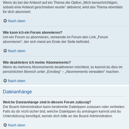
Wenn du bei der Antwort auf ein Thema die Option „Mich benachrichtigen,
sobald eine Antwort geschrieben wurde“ aktivierst, wird das Thema ebenfalls
für dich abonniert.
Nach oben
Wie kann ich ein Forum abonnieren?
Um ein Forum zu abonnieren, verwende im Forum den Link „Forum
abonnieren“, der sich meist am Ende der Seite befindet.
Nach oben
Wie deaktiviere ich meine Abonnements?
Wenn du mehrere Abonnements deaktivieren möchtest, so kannst du dies im
persönlichen Bereich unter „Einstieg“ – „Abonnements verwalten“ machen.
Nach oben
Dateianhänge
Welche Dateianhänge sind in diesem Forum zulässig?
Die Board-Administration kann bestimmte Dateitypen zulassen oder verbieten.
Falls du dir nicht sicher bist, welche Dateitypen du anhängen kannst und du
Unterstützung benötigst, wende dich bitte an die Board-Administration.
Nach oben