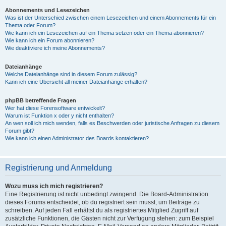
Abonnements und Lesezeichen
Was ist der Unterschied zwischen einem Lesezeichen und einem Abonnements für ein
Thema oder Forum?
Wie kann ich ein Lesezeichen auf ein Thema setzen oder ein Thema abonnieren?
Wie kann ich ein Forum abonnieren?
Wie deaktiviere ich meine Abonnements?
Dateianhänge
Welche Dateianhänge sind in diesem Forum zulässig?
Kann ich eine Übersicht all meiner Dateianhänge erhalten?
phpBB betreffende Fragen
Wer hat diese Forensoftware entwickelt?
Warum ist Funktion x oder y nicht enthalten?
An wen soll ich mich wenden, falls es Beschwerden oder juristische Anfragen zu diesem
Forum gibt?
Wie kann ich einen Administrator des Boards kontaktieren?
Registrierung und Anmeldung
Wozu muss ich mich registrieren?
Eine Registrierung ist nicht unbedingt zwingend. Die Board-Administration
dieses Forums entscheidet, ob du registriert sein musst, um Beiträge zu
schreiben. Auf jeden Fall erhältst du als registriertes Mitglied Zugriff auf
zusätzliche Funktionen, die Gästen nicht zur Verfügung stehen: zum Beispiel