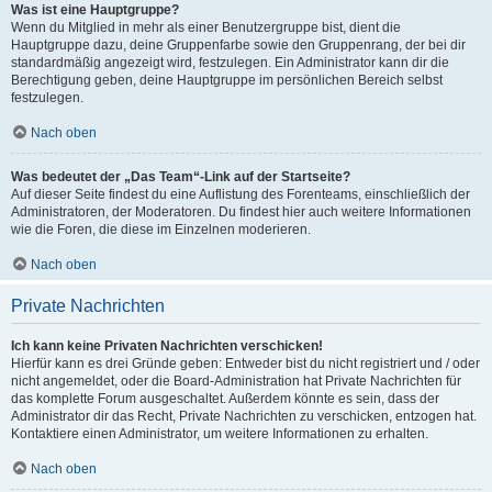
Was ist eine Hauptgruppe?
Wenn du Mitglied in mehr als einer Benutzergruppe bist, dient die
Hauptgruppe dazu, deine Gruppenfarbe sowie den Gruppenrang, der bei dir
standardmäßig angezeigt wird, festzulegen. Ein Administrator kann dir die
Berechtigung geben, deine Hauptgruppe im persönlichen Bereich selbst
festzulegen.
Nach oben
Was bedeutet der „Das Team“-Link auf der Startseite?
Auf dieser Seite findest du eine Auflistung des Forenteams, einschließlich der
Administratoren, der Moderatoren. Du findest hier auch weitere Informationen
wie die Foren, die diese im Einzelnen moderieren.
Nach oben
Private Nachrichten
Ich kann keine Privaten Nachrichten verschicken!
Hierfür kann es drei Gründe geben: Entweder bist du nicht registriert und / oder
nicht angemeldet, oder die Board-Administration hat Private Nachrichten für
das komplette Forum ausgeschaltet. Außerdem könnte es sein, dass der
Administrator dir das Recht, Private Nachrichten zu verschicken, entzogen hat.
Kontaktiere einen Administrator, um weitere Informationen zu erhalten.
Nach oben