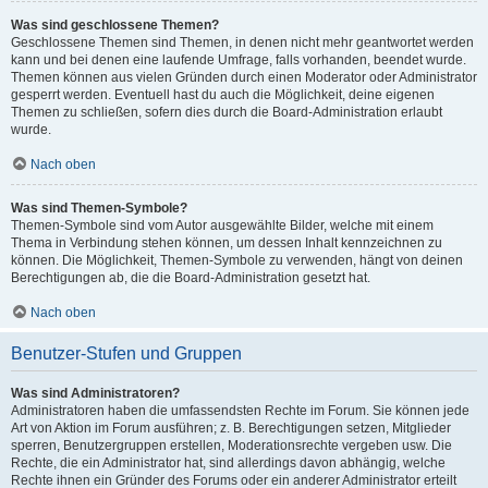
Was sind geschlossene Themen?
Geschlossene Themen sind Themen, in denen nicht mehr geantwortet werden
kann und bei denen eine laufende Umfrage, falls vorhanden, beendet wurde.
Themen können aus vielen Gründen durch einen Moderator oder Administrator
gesperrt werden. Eventuell hast du auch die Möglichkeit, deine eigenen
Themen zu schließen, sofern dies durch die Board-Administration erlaubt
wurde.
Nach oben
Was sind Themen-Symbole?
Themen-Symbole sind vom Autor ausgewählte Bilder, welche mit einem
Thema in Verbindung stehen können, um dessen Inhalt kennzeichnen zu
können. Die Möglichkeit, Themen-Symbole zu verwenden, hängt von deinen
Berechtigungen ab, die die Board-Administration gesetzt hat.
Nach oben
Benutzer-Stufen und Gruppen
Was sind Administratoren?
Administratoren haben die umfassendsten Rechte im Forum. Sie können jede
Art von Aktion im Forum ausführen; z. B. Berechtigungen setzen, Mitglieder
sperren, Benutzergruppen erstellen, Moderationsrechte vergeben usw. Die
Rechte, die ein Administrator hat, sind allerdings davon abhängig, welche
Rechte ihnen ein Gründer des Forums oder ein anderer Administrator erteilt