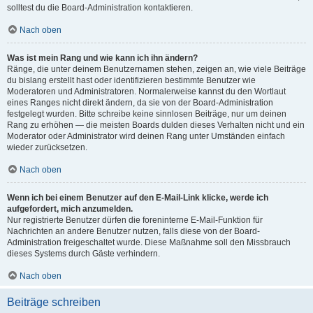
solltest du die Board-Administration kontaktieren.
Nach oben
Was ist mein Rang und wie kann ich ihn ändern?
Ränge, die unter deinem Benutzernamen stehen, zeigen an, wie viele Beiträge
du bislang erstellt hast oder identifizieren bestimmte Benutzer wie
Moderatoren und Administratoren. Normalerweise kannst du den Wortlaut
eines Ranges nicht direkt ändern, da sie von der Board-Administration
festgelegt wurden. Bitte schreibe keine sinnlosen Beiträge, nur um deinen
Rang zu erhöhen — die meisten Boards dulden dieses Verhalten nicht und ein
Moderator oder Administrator wird deinen Rang unter Umständen einfach
wieder zurücksetzen.
Nach oben
Wenn ich bei einem Benutzer auf den E-Mail-Link klicke, werde ich
aufgefordert, mich anzumelden.
Nur registrierte Benutzer dürfen die foreninterne E-Mail-Funktion für
Nachrichten an andere Benutzer nutzen, falls diese von der Board-
Administration freigeschaltet wurde. Diese Maßnahme soll den Missbrauch
dieses Systems durch Gäste verhindern.
Nach oben
Beiträge schreiben