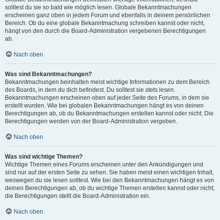
solltest du sie so bald wie möglich lesen. Globale Bekanntmachungen
erscheinen ganz oben in jedem Forum und ebenfalls in deinem persönlichen
Bereich. Ob du eine globale Bekanntmachung schreiben kannst oder nicht,
hängt von den durch die Board-Administration vergebenen Berechtigungen
ab.
Nach oben
Was sind Bekanntmachungen?
Bekanntmachungen beinhalten meist wichtige Informationen zu dem Bereich
des Boards, in dem du dich befindest. Du solltest sie stets lesen.
Bekanntmachungen erscheinen oben auf jeder Seite des Forums, in dem sie
erstellt wurden. Wie bei globalen Bekanntmachungen hängt es von deinen
Berechtigungen ab, ob du Bekanntmachungen erstellen kannst oder nicht. Die
Berechtigungen werden von der Board-Administration vergeben.
Nach oben
Was sind wichtige Themen?
Wichtige Themen eines Forums erscheinen unter den Ankündigungen und
sind nur auf der ersten Seite zu sehen. Sie haben meist einen wichtigen Inhalt,
weswegen du sie lesen solltest. Wie bei den Bekanntmachungen hängt es von
deinen Berechtigungen ab, ob du wichtige Themen erstellen kannst oder nicht;
die Berechtigungen stellt die Board-Administration ein.
Nach oben