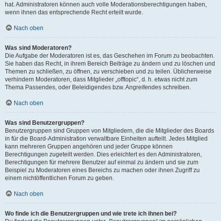
hat. Administratoren können auch volle Moderationsberechtigungen haben,
wenn ihnen das entsprechende Recht erteilt wurde.
Nach oben
Was sind Moderatoren?
Die Aufgabe der Moderatoren ist es, das Geschehen im Forum zu beobachten.
Sie haben das Recht, in ihrem Bereich Beiträge zu ändern und zu löschen und
Themen zu schließen, zu öffnen, zu verschieben und zu teilen. Üblicherweise
verhindern Moderatoren, dass Mitglieder „offtopic“, d. h. etwas nicht zum
Thema Passendes, oder Beleidigendes bzw. Angreifendes schreiben.
Nach oben
Was sind Benutzergruppen?
Benutzergruppen sind Gruppen von Mitgliedern, die die Mitglieder des Boards
in für die Board-Administration verwaltbare Einheiten aufteilt. Jedes Mitglied
kann mehreren Gruppen angehören und jeder Gruppe können
Berechtigungen zugeteilt werden. Dies erleichtert es den Administratoren,
Berechtigungen für mehrere Benutzer auf einmal zu ändern und sie zum
Beispiel zu Moderatoren eines Bereichs zu machen oder ihnen Zugriff zu
einem nichtöffentlichen Forum zu geben.
Nach oben
Wo finde ich die Benutzergruppen und wie trete ich ihnen bei?