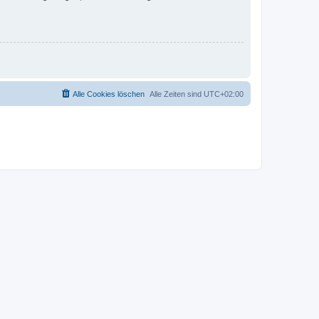
Alle Cookies löschen
Alle Zeiten sind
UTC+02:00