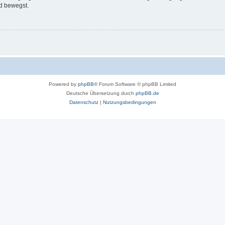
d bewegst.
Powered by
phpBB
® Forum Software © phpBB Limited
Deutsche Übersetzung durch
phpBB.de
Datenschutz
|
Nutzungsbedingungen