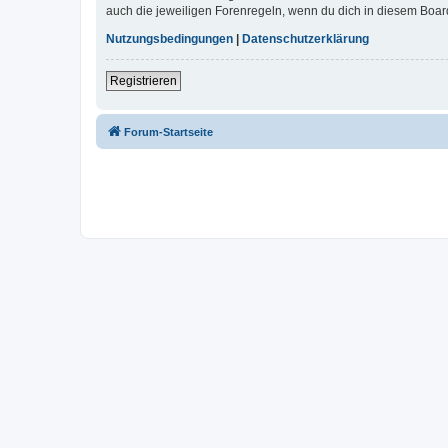
auch die jeweiligen Forenregeln, wenn du dich in diesem Boar
Nutzungsbedingungen
|
Datenschutzerklärung
Registrieren
Forum-Startseite