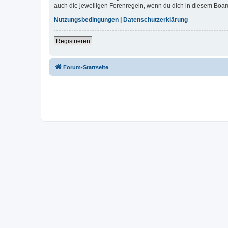
auch die jeweiligen Forenregeln, wenn du dich in diesem Boar
Nutzungsbedingungen
|
Datenschutzerklärung
Registrieren
Forum-Startseite