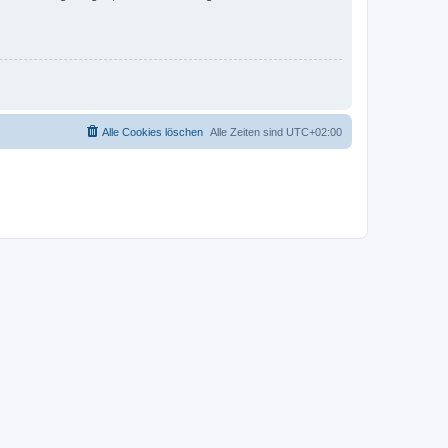
Alle Cookies löschen
Alle Zeiten sind
UTC+02:00