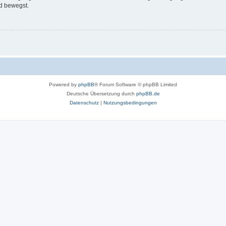
d bewegst.
Powered by
phpBB
® Forum Software © phpBB Limited
Deutsche Übersetzung durch
phpBB.de
Datenschutz
|
Nutzungsbedingungen