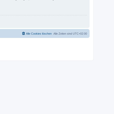
Alle Cookies löschen
Alle Zeiten sind
UTC+02:00