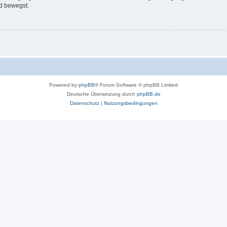
d bewegst.
Powered by
phpBB
® Forum Software © phpBB Limited
Deutsche Übersetzung durch
phpBB.de
Datenschutz
|
Nutzungsbedingungen