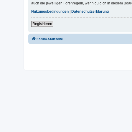
auch die jeweiligen Forenregeln, wenn du dich in diesem Boar
Nutzungsbedingungen
|
Datenschutzerklärung
Registrieren
Forum-Startseite