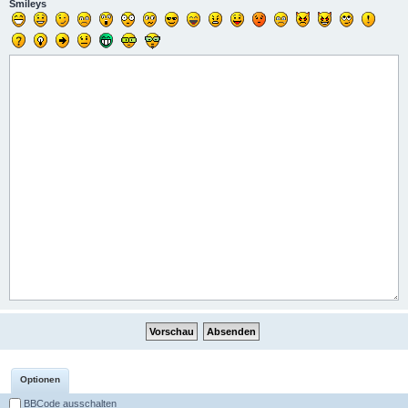
Smileys
Optionen
BBCode ausschalten