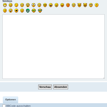
Smileys
Optionen
BBCode ausschalten