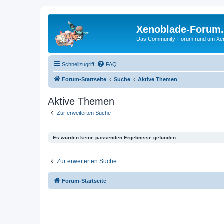
Xenoblade-Forum
Das Community-Forum rund um Xenob
Schnellzugriff
FAQ
Forum-Startseite
Suche
Aktive Themen
Aktive Themen
Zur erweiterten Suche
Es wurden keine passenden Ergebnisse gefunden.
Zur erweiterten Suche
Forum-Startseite