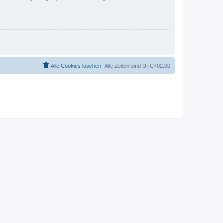
Alle Cookies löschen
Alle Zeiten sind
UTC+02:00