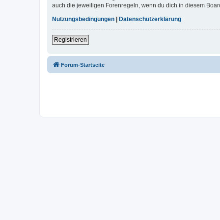
auch die jeweiligen Forenregeln, wenn du dich in diesem Boar
Nutzungsbedingungen
|
Datenschutzerklärung
Registrieren
Forum-Startseite