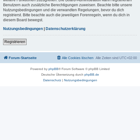
Benutzern auch zusätzliche Berechtigungen zuweisen. Beachte bitte unsere
Nutzungsbedingungen und die verwandten Regelungen, bevor du dich
registrierst. Bitte beachte auch die jeweiligen Forenregeln, wenn du dich in
diesem Board bewegst.
Nutzungsbedingungen
|
Datenschutzerklärung
Registrieren
Forum-Startseite
Alle Cookies löschen
Alle Zeiten sind
UTC+02:00
Powered by
phpBB
® Forum Software © phpBB Limited
Deutsche Übersetzung durch
phpBB.de
Datenschutz
|
Nutzungsbedingungen