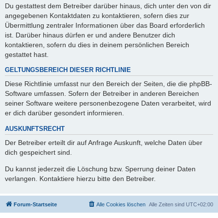
Du gestattest dem Betreiber darüber hinaus, dich unter den von dir
angegebenen Kontaktdaten zu kontaktieren, sofern dies zur
Übermittlung zentraler Informationen über das Board erforderlich
ist. Darüber hinaus dürfen er und andere Benutzer dich
kontaktieren, sofern du dies in deinem persönlichen Bereich
gestattet hast.
GELTUNGSBEREICH DIESER RICHTLINIE
Diese Richtlinie umfasst nur den Bereich der Seiten, die die phpBB-
Software umfassen. Sofern der Betreiber in anderen Bereichen
seiner Software weitere personenbezogene Daten verarbeitet, wird
er dich darüber gesondert informieren.
AUSKUNFTSRECHT
Der Betreiber erteilt dir auf Anfrage Auskunft, welche Daten über
dich gespeichert sind.
Du kannst jederzeit die Löschung bzw. Sperrung deiner Daten
verlangen. Kontaktiere hierzu bitte den Betreiber.
Forum-Startseite
Alle Cookies löschen
Alle Zeiten sind
UTC+02:00