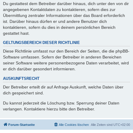
Du gestattest dem Betreiber darüber hinaus, dich unter den von dir
angegebenen Kontaktdaten zu kontaktieren, sofern dies zur
Übermittlung zentraler Informationen über das Board erforderlich
ist. Darüber hinaus dürfen er und andere Benutzer dich
kontaktieren, sofern du dies in deinem persönlichen Bereich
gestattet hast.
GELTUNGSBEREICH DIESER RICHTLINIE
Diese Richtlinie umfasst nur den Bereich der Seiten, die die phpBB-
Software umfassen. Sofern der Betreiber in anderen Bereichen
seiner Software weitere personenbezogene Daten verarbeitet, wird
er dich darüber gesondert informieren.
AUSKUNFTSRECHT
Der Betreiber erteilt dir auf Anfrage Auskunft, welche Daten über
dich gespeichert sind.
Du kannst jederzeit die Löschung bzw. Sperrung deiner Daten
verlangen. Kontaktiere hierzu bitte den Betreiber.
Forum-Startseite
Alle Cookies löschen
Alle Zeiten sind
UTC+02:00