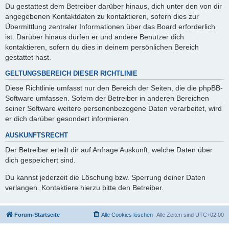
Du gestattest dem Betreiber darüber hinaus, dich unter den von dir
angegebenen Kontaktdaten zu kontaktieren, sofern dies zur
Übermittlung zentraler Informationen über das Board erforderlich
ist. Darüber hinaus dürfen er und andere Benutzer dich
kontaktieren, sofern du dies in deinem persönlichen Bereich
gestattet hast.
GELTUNGSBEREICH DIESER RICHTLINIE
Diese Richtlinie umfasst nur den Bereich der Seiten, die die phpBB-
Software umfassen. Sofern der Betreiber in anderen Bereichen
seiner Software weitere personenbezogene Daten verarbeitet, wird
er dich darüber gesondert informieren.
AUSKUNFTSRECHT
Der Betreiber erteilt dir auf Anfrage Auskunft, welche Daten über
dich gespeichert sind.
Du kannst jederzeit die Löschung bzw. Sperrung deiner Daten
verlangen. Kontaktiere hierzu bitte den Betreiber.
Forum-Startseite
Alle Cookies löschen
Alle Zeiten sind
UTC+02:00