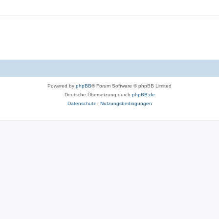
Powered by
phpBB
® Forum Software © phpBB Limited
Deutsche Übersetzung durch
phpBB.de
Datenschutz
|
Nutzungsbedingungen