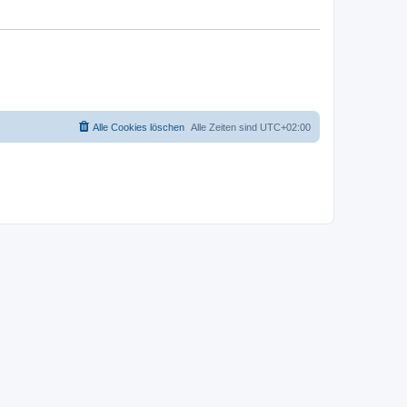
Alle Cookies löschen
Alle Zeiten sind
UTC+02:00