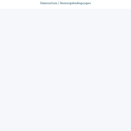
Datenschutz
|
Nutzungsbedingungen