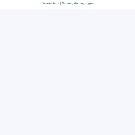
Datenschutz
|
Nutzungsbedingungen