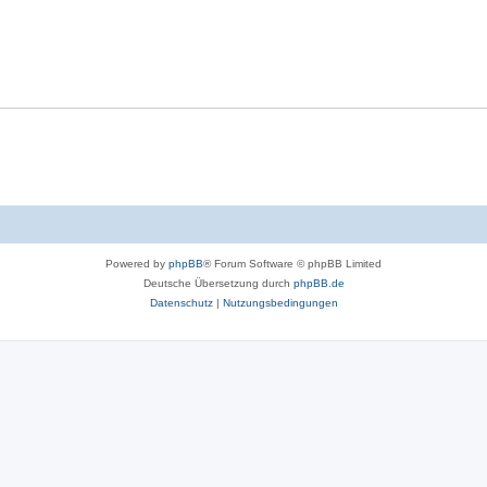
Powered by
phpBB
® Forum Software © phpBB Limited
Deutsche Übersetzung durch
phpBB.de
Datenschutz
|
Nutzungsbedingungen