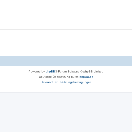
Powered by
phpBB
® Forum Software © phpBB Limited
Deutsche Übersetzung durch
phpBB.de
Datenschutz
|
Nutzungsbedingungen