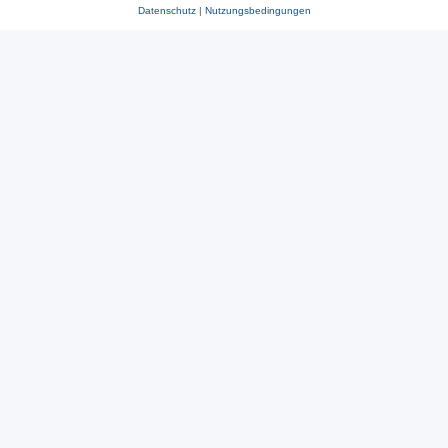
Datenschutz
|
Nutzungsbedingungen