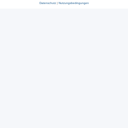
Datenschutz
|
Nutzungsbedingungen