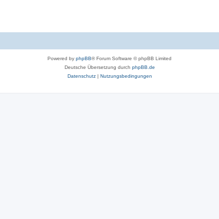
Powered by
phpBB
® Forum Software © phpBB Limited
Deutsche Übersetzung durch
phpBB.de
Datenschutz
|
Nutzungsbedingungen