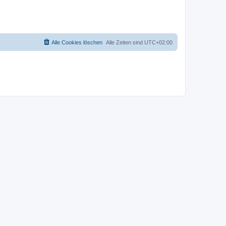
Alle Cookies löschen
Alle Zeiten sind
UTC+02:00