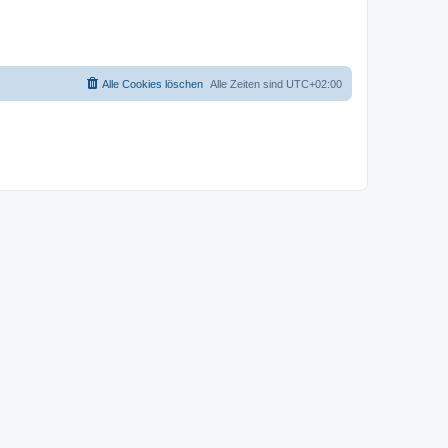
Alle Cookies löschen
Alle Zeiten sind
UTC+02:00