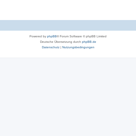
Powered by
phpBB
® Forum Software © phpBB Limited
Deutsche Übersetzung durch
phpBB.de
Datenschutz
|
Nutzungsbedingungen