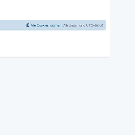
Alle Cookies löschen
Alle Zeiten sind
UTC+02:00