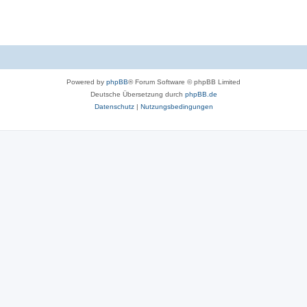
Powered by
phpBB
® Forum Software © phpBB Limited
Deutsche Übersetzung durch
phpBB.de
Datenschutz
|
Nutzungsbedingungen