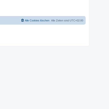
Alle Cookies löschen
Alle Zeiten sind
UTC+02:00