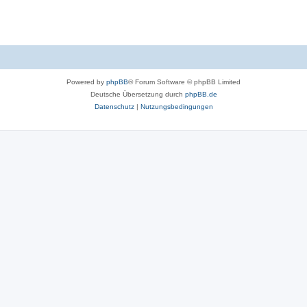
Powered by
phpBB
® Forum Software © phpBB Limited
Deutsche Übersetzung durch
phpBB.de
Datenschutz
|
Nutzungsbedingungen