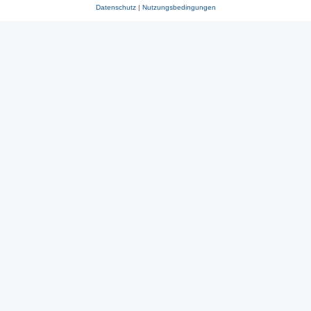
Datenschutz
|
Nutzungsbedingungen