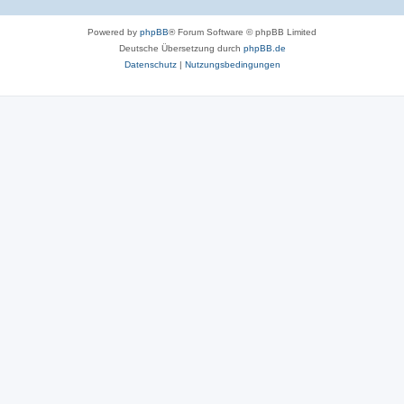
Powered by
phpBB
® Forum Software © phpBB Limited
Deutsche Übersetzung durch
phpBB.de
Datenschutz
|
Nutzungsbedingungen