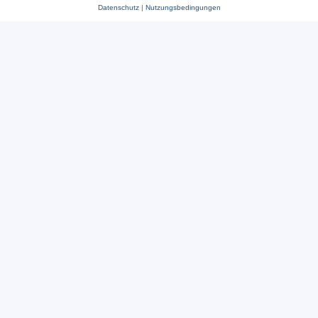
Datenschutz
|
Nutzungsbedingungen