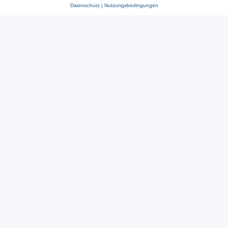
Datenschutz
|
Nutzungsbedingungen