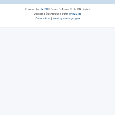
Powered by
phpBB
® Forum Software © phpBB Limited
Deutsche Übersetzung durch
phpBB.de
Datenschutz
|
Nutzungsbedingungen