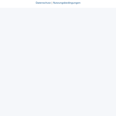
Datenschutz
|
Nutzungsbedingungen