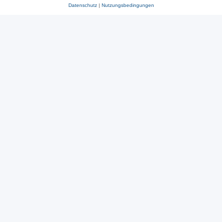
Datenschutz
|
Nutzungsbedingungen