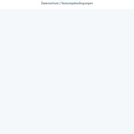
Datenschutz
|
Nutzungsbedingungen