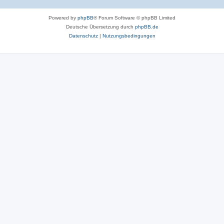
Powered by
phpBB
® Forum Software © phpBB Limited
Deutsche Übersetzung durch
phpBB.de
Datenschutz
|
Nutzungsbedingungen