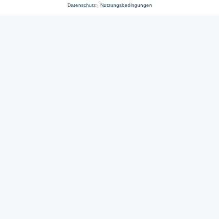
Datenschutz
|
Nutzungsbedingungen