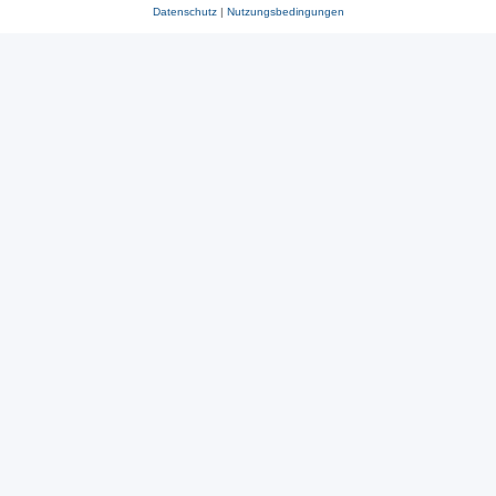
Datenschutz
|
Nutzungsbedingungen