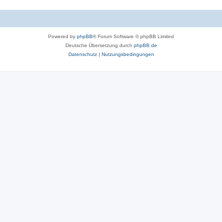
Powered by
phpBB
® Forum Software © phpBB Limited
Deutsche Übersetzung durch
phpBB.de
Datenschutz
|
Nutzungsbedingungen