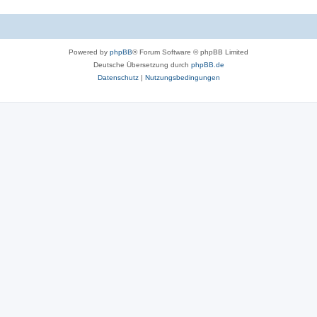
Powered by
phpBB
® Forum Software © phpBB Limited
Deutsche Übersetzung durch
phpBB.de
Datenschutz
|
Nutzungsbedingungen