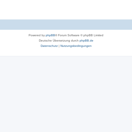
Powered by
phpBB
® Forum Software © phpBB Limited
Deutsche Übersetzung durch
phpBB.de
Datenschutz
|
Nutzungsbedingungen