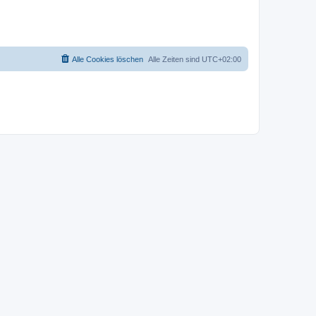
Alle Cookies löschen
Alle Zeiten sind
UTC+02:00