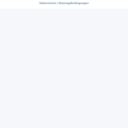
Datenschutz
|
Nutzungsbedingungen