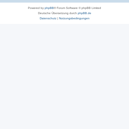
Powered by
phpBB
® Forum Software © phpBB Limited
Deutsche Übersetzung durch
phpBB.de
Datenschutz
|
Nutzungsbedingungen