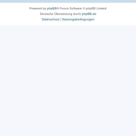
Powered by
phpBB
® Forum Software © phpBB Limited
Deutsche Übersetzung durch
phpBB.de
Datenschutz
|
Nutzungsbedingungen