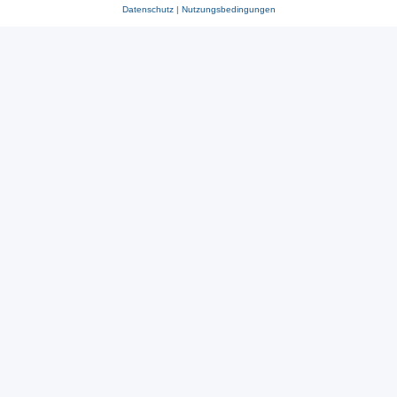
Datenschutz
|
Nutzungsbedingungen