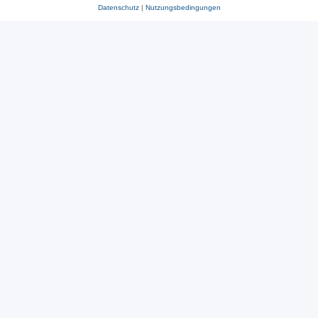
Datenschutz
|
Nutzungsbedingungen