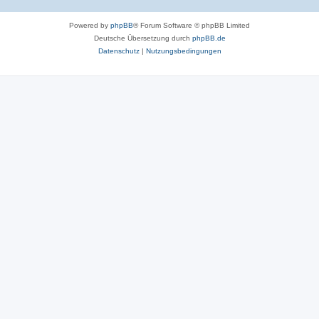
Powered by
phpBB
® Forum Software © phpBB Limited
Deutsche Übersetzung durch
phpBB.de
Datenschutz
|
Nutzungsbedingungen