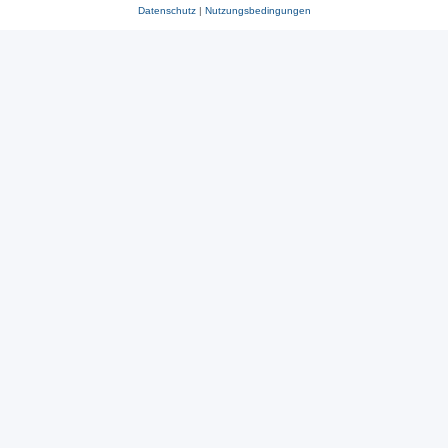
Datenschutz
|
Nutzungsbedingungen