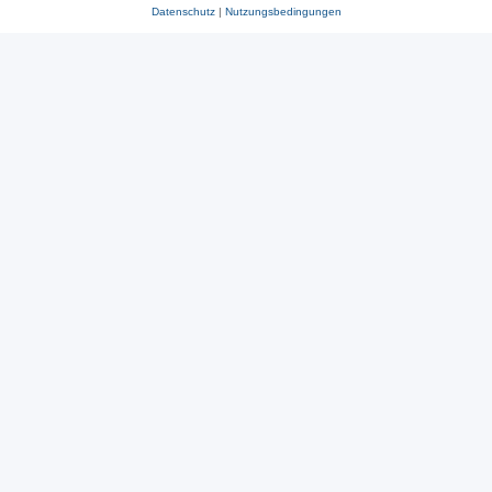
Datenschutz
|
Nutzungsbedingungen