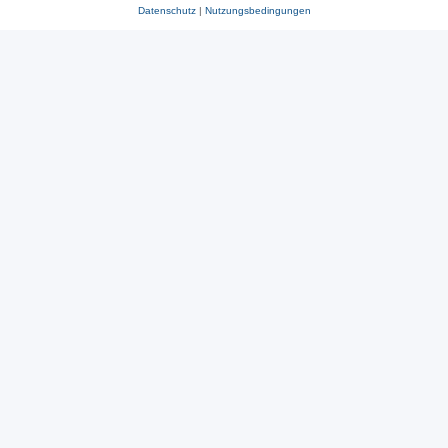
Datenschutz
|
Nutzungsbedingungen