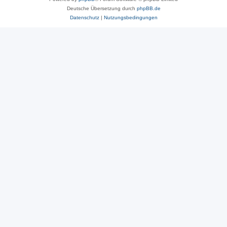
Deutsche Übersetzung durch
phpBB.de
Datenschutz
|
Nutzungsbedingungen